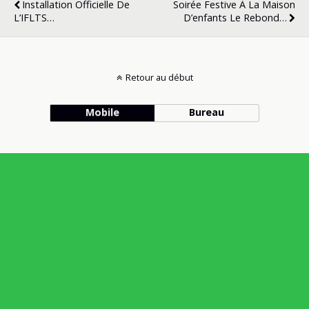
Installation Officielle De
Soirée Festive À La Maison
L’IFLTS…
D’enfants Le Rebond…
Retour au début
Mobile
Bureau