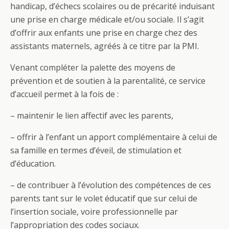
handicap, d’échecs scolaires ou de précarité induisant
une prise en charge médicale et/ou sociale. Il s’agit
d’offrir aux enfants une prise en charge chez des
assistants maternels, agréés à ce titre par la PMI.
Venant compléter la palette des moyens de
prévention et de soutien à la parentalité, ce service
d’accueil permet à la fois de :
– maintenir le lien affectif avec les parents,
– offrir à l’enfant un apport complémentaire à celui de
sa famille en termes d’éveil, de stimulation et
d’éducation.
– de contribuer à l’évolution des compétences de ces
parents tant sur le volet éducatif que sur celui de
l’insertion sociale, voire professionnelle par
l’appropriation des codes sociaux.