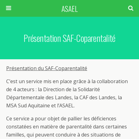
ASAEL
Présentation SAF-Coparentalité
Présentation du SAF-Coparentalité
C’est un service mis en place grâce à la collaboration
de 4 acteurs : la Direction de la Solidarité
Départementale des Landes, la CAF des Landes, la
MSA Sud Aquitaine et l’ASAEL.
Ce service a pour objet de pallier les déficiences
constatées en matière de parentalité dans certaines
familles, qui peuvent conduire à des situations de