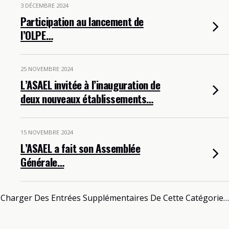
3 DÉCEMBRE 2024
Participation au lancement de
l’OLPE…
25 NOVEMBRE 2024
L’ASAEL invitée à l’inauguration de
deux nouveaux établissements…
15 NOVEMBRE 2024
L’ASAEL a fait son Assemblée
Générale…
Charger Des Entrées Supplémentaires De Cette Catégorie…